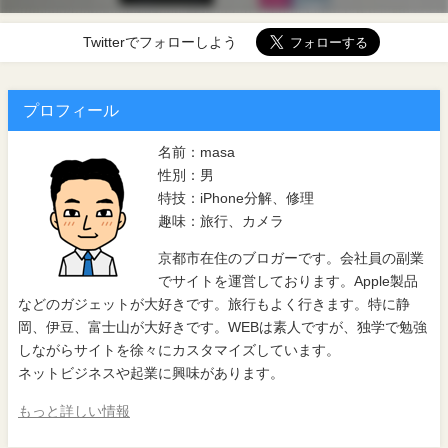
Twitterでフォローしよう
プロフィール
名前：masa
性別：男
特技：iPhone分解、修理
趣味：旅行、カメラ
京都市在住のブロガーです。会社員の副業
でサイトを運営しております。Apple製品
などのガジェットが大好きです。旅行もよく行きます。特に静
岡、伊豆、富士山が大好きです。WEBは素人ですが、独学で勉強
しながらサイトを徐々にカスタマイズしています。
ネットビジネスや起業に興味があります。
もっと詳しい情報