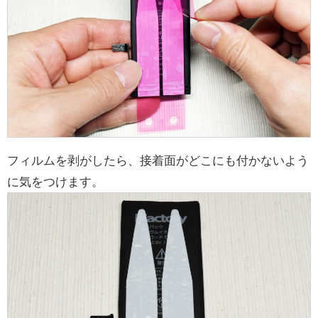
フィルムを剥がしたら、接着面がどこにも付かないよう
に気をつけます。