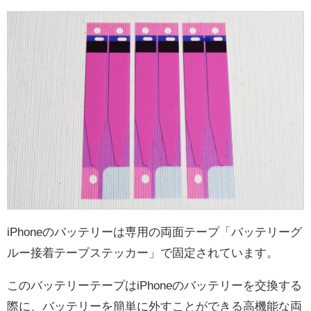
iPhoneのバッテリーは専用の両面テープ「バッテリーグ
ルー接着テープステッカー」で固定されています。
このバッテリーテープはiPhoneのバッテリーを交換する
際に、バッテリーを簡単に外すことができる高機能な両