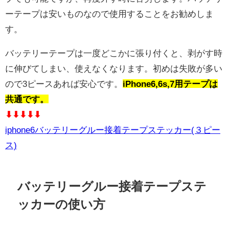
ーテープは安いものなので使用することをお勧めしま
す。
バッテリーテープは一度どこかに張り付くと、剥がす時
に伸びてしまい、使えなくなります。初めは失敗が多い
ので3ピースあれば安心です。
iPhone6,6s,7用テープは
共通です。
⬇︎⬇︎⬇︎⬇︎⬇︎
iphone6バッテリーグルー接着テープステッカー(３ピー
ス)
バッテリーグルー接着テープステ
ッカーの使い方