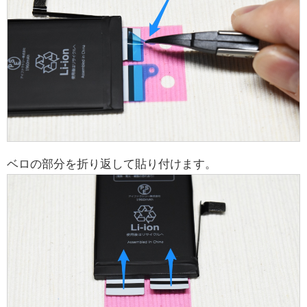
ベロの部分を折り返して貼り付けます。