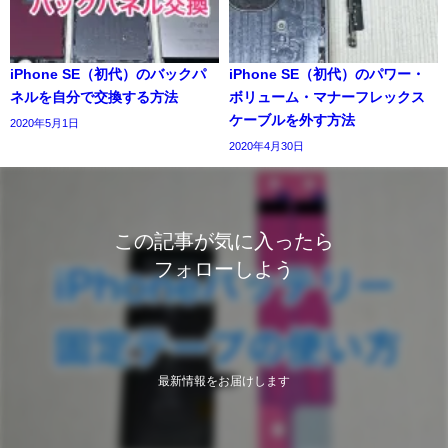
iPhone SE（初代）のバックパ
iPhone SE（初代）のパワー・
ネルを自分で交換する方法
ボリューム・マナーフレックス
ケーブルを外す方法
2020年5月1日
2020年4月30日
この記事が気に入ったら
フォローしよう
最新情報をお届けします