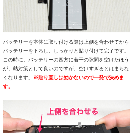
バッテリーを本体に取り付ける際は上側を合わせてから
バッテリーを下ろし、しっかりと貼り付けて完了です。
この時に、バッテリーの四方に若干の隙間を空けたほう
が、熱対策として良いのですが、空けすぎるとはまらな
くなります。
※貼り直しは効かないので一発で決めま
す。