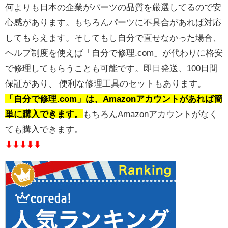
何よりも日本の企業がパーツの品質を厳選してるので安
心感があります。もちろんパーツに不具合があれば対応
してもらえます。そしてもし自分で直せなかった場合、
ヘルプ制度を使えば「自分で修理.com」が代わりに格安
で修理してもらうことも可能です。即日発送、100日間
保証があり、 便利な修理工具のセットもあります。
「自分で修理.com」は、Amazonアカウントがあれば簡
単に購入できます。
もちろんAmazonアカウントがなく
ても購入できます。
⬇︎⬇︎⬇︎⬇︎⬇︎