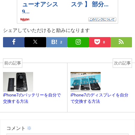
シェアしていただけると励みになります
2
8
前の記事
次の記事
iPhone7のバッテリーを自分で
iPhone7のディスプレイを自分
交換する方法
で交換する方法
コメント
※