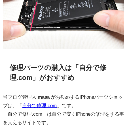
修理パーツの購入は「自分で修
理.com」がおすすめ
当ブログ管理人
masa
がお勧めするiPhoneパーツショッ
プは、「
自分で修理.com
」です。
「自分で修理.com」は自分で安くiPhoneの修理をする事
を支えるサイトです。