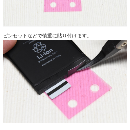
ピンセットなどで慎重に貼り付けます。