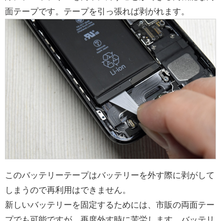
面テープです。テープを引っ張れば剥がれます。
このバッテリーテープはバッテリーを外す際に剥がして
しまうので再利用はできません。
新しいバッテリーを固定するためには、市販の両面テー
プでも可能ですが、再度外す時に苦労します。バッテリ