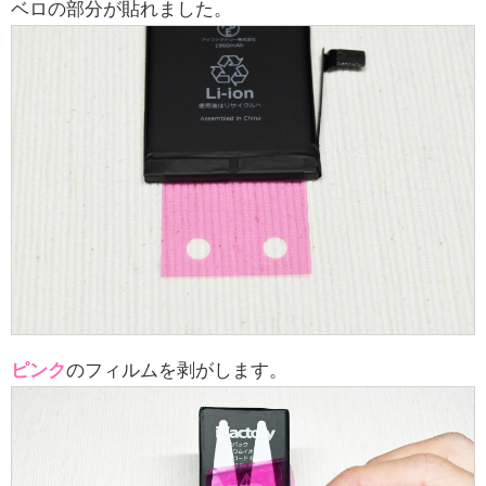
ベロの部分が貼れました。
ピンク
のフィルムを剥がします。