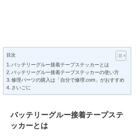
目次
バッテリーグルー接着テープステッカーとは
バッテリーグルー接着テープステッカーの使い方
修理パーツの購入は「自分で修理.com」がおすすめ
さいごに
バッテリーグルー接着テープステ
ッカーとは