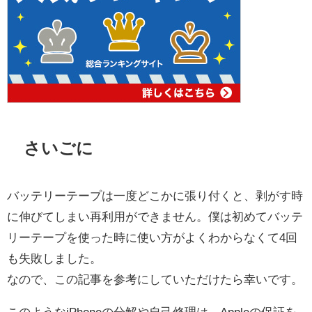
さいごに
バッテリーテープは一度どこかに張り付くと、剥がす時
に伸びてしまい再利用ができません。僕は初めてバッテ
リーテープを使った時に使い方がよくわからなくて4回
も失敗しました。
なので、この記事を参考にしていただけたら幸いです。
このようなiPhoneの分解や自己修理は、Appleの保証を