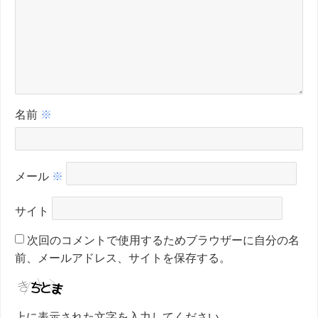
名前
※
メール
※
サイト
次回のコメントで使用するためブラウザーに自分の名
前、メールアドレス、サイトを保存する。
上に表示された文字を入力してください。