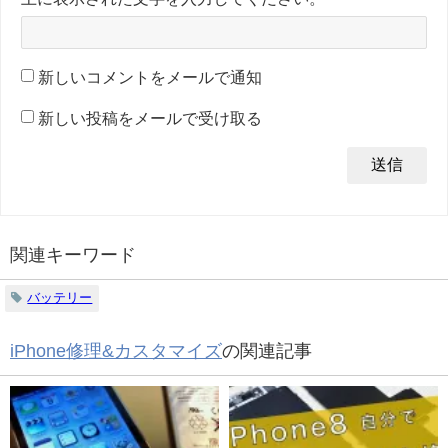
新しいコメントをメールで通知
新しい投稿をメールで受け取る
関連キーワード
バッテリー
iPhone修理&カスタマイズ
の関連記事