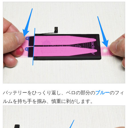
バッテリーをひっくり返し、ベロの部分の
ブルー
のフィ
ルムを持ち手を掴み、慎重に剥がします。