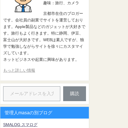
趣味：旅行、カメラ
京都市在住のブロガー
です。会社員の副業でサイトを運営しており
ます。Apple製品などのガジェットが大好きで
す。旅行もよく行きます。特に静岡、伊豆、
富士山が大好きです。WEBは素人ですが、独
学で勉強しながらサイトを徐々にカスタマイ
ズしています。
ネットビジネスや起業に興味があります。
もっと詳しい情報
購読
管理人masaの別ブログ
SMALOG スマログ