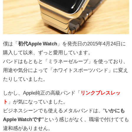
僕は「
初代Apple Watch
」を発売日の2015年4月24日に
購入して以来、ずっと愛用しています。
バンドはもともと「ミラネーゼループ」を使っており、
用途や気分によって「ホワイトスポーツバンド」に変え
たりしていました。
しかし、Apple純正の高級バンド「
リンクブレスレッ
ト
」が気になっていました。
ビジネスシーンでも使えるメタルバンドは、”
いかにも
Apple Watchです
”という感じがなく、職場で付けてても
違和感がありません。