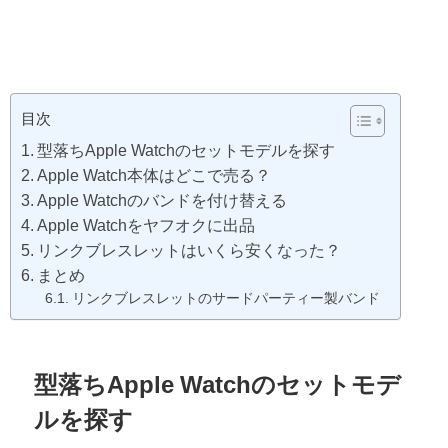
目次
型落ちApple Watchのセットモデルを探す
Apple Watch本体はどこで売る？
Apple Watchのバンドを付け替える
Apple Watchをヤフオクに出品
リンクブレスレットはいくら安くなった？
まとめ
リンクブレスレットのサードパーティー製バンド
型落ちApple Watchのセットモデ
ルを探す