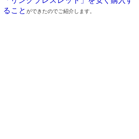
ること
ができたのでご紹介します。