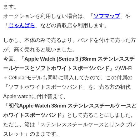
ます。
オークションを利用しない場合は、「
ソフマップ
」や
「
じゃんぱら
」などの買取店を利用します。
しかし、本体のみで売るより、バンドを付けて売った方
が、高く売れると思いました。
今回、「
Apple Watch (Series 3 )38mm ステンレススチ
ールケースとソフトホワイトスポーツバンド
」のWi-Fi
＋Cellularモデルも同時に購入してたので、この付属の
「ソフトホワイトスポーツバンド」を、売る方の初代
Apple watchに付け替えて、
「
初代Apple Watch 38mm ステンレススチールケースと
ホワイトスポーツバンド
」として売ることにしました。
ただし、箱は「ステンレススチールケースとリンクブレ
スレット」のままです。