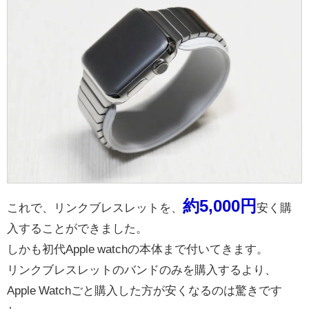
約5,000円
これで、リンクブレスレットを、
安く購
入することができました。
しかも初代Apple watchの本体まで付いてきます。
リンクブレスレットのバンドのみを購入するより、
Apple Watchごと購入した方が安くなるのは驚きです