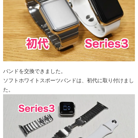
バンドを交換できました。
ソフトホワイトスポーツバンドは、初代に取り付けまし
た。