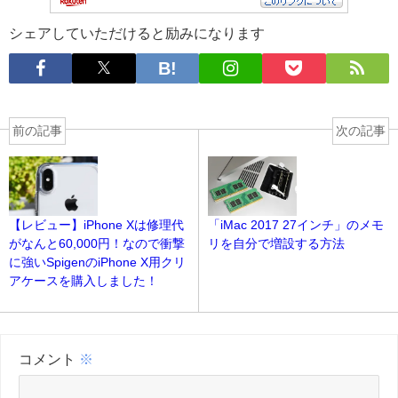
シェアしていただけると励みになります
前の記事
次の記事
【レビュー】iPhone Xは修理代
「iMac 2017 27インチ」のメモ
がなんと60,000円！なので衝撃
リを自分で増設する方法
に強いSpigenのiPhone X用クリ
アケースを購入しました！
コメント
※