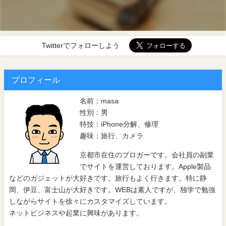
Twitterでフォローしよう
プロフィール
名前：masa
性別：男
特技：iPhone分解、修理
趣味：旅行、カメラ
京都市在住のブロガーです。会社員の副業
でサイトを運営しております。Apple製品
などのガジェットが大好きです。旅行もよく行きます。特に静
岡、伊豆、富士山が大好きです。WEBは素人ですが、独学で勉強
しながらサイトを徐々にカスタマイズしています。
ネットビジネスや起業に興味があります。