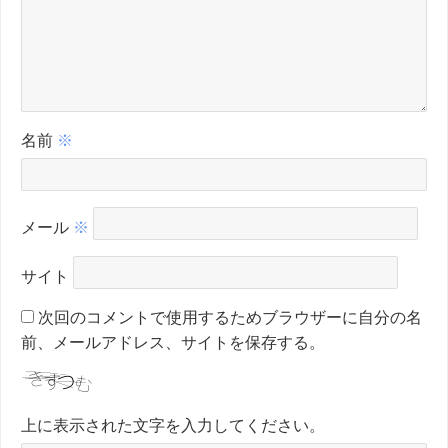
名前
※
メール
※
サイト
次回のコメントで使用するためブラウザーに自分の名
前、メールアドレス、サイトを保存する。
上に表示された文字を入力してください。