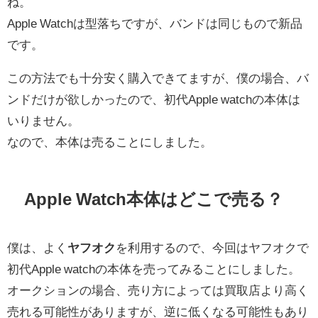
ね。
Apple Watchは型落ちですが、バンドは同じもので新品
です。
この方法でも十分安く購入できてますが、僕の場合、バ
ンドだけが欲しかったので、初代Apple watchの本体は
いりません。
なので、本体は売ることにしました。
Apple Watch本体はどこで売る？
僕は、よく
ヤフオク
を利用するので、今回はヤフオクで
初代Apple watchの本体を売ってみることにしました。
オークションの場合、売り方によっては買取店より高く
売れる可能性がありますが、逆に低くなる可能性もあり