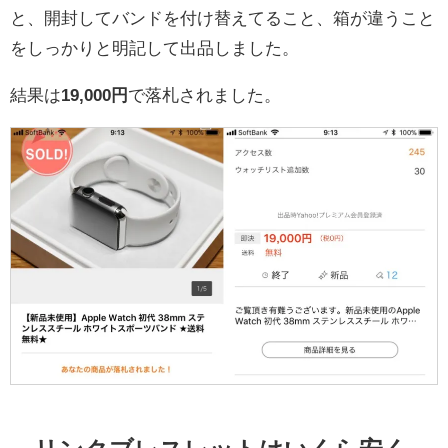
と、開封してバンドを付け替えてること、箱が違うこと
をしっかりと明記して出品しました。
結果は
19,000円
で落札されました。