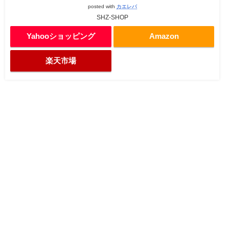
posted with
カエレバ
SHZ-SHOP
Yahooショッピング
Amazon
楽天市場