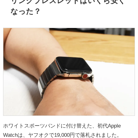
リンクブレスレットはいくら安く
なった？
ホワイトスポーツバンドに付け替えた、初代Apple
Watchは、ヤフオクで19,000円で落札されました。