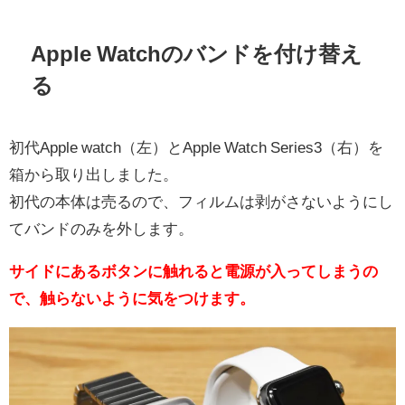
Apple Watchのバンドを付け替え
る
初代Apple watch（左）とApple Watch Series3（右）を
箱から取り出しました。
初代の本体は売るので、フィルムは剥がさないようにし
てバンドのみを外します。
サイドにあるボタンに触れると電源が入ってしまうの
で、触らないように気をつけます。