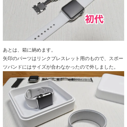
あとは、箱に納めます。
矢印のパーツはリンクブレスレット用のもので、スポー
ツバンドにはサイズが合わなかったので外しました。