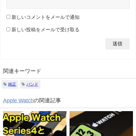
新しいコメントをメールで通知
新しい投稿をメールで受け取る
関連キーワード
純正
バンド
Apple Watch
の関連記事