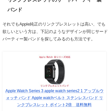
バンド
それでもApple純正のリンクブレスレットは高い、でも
欲しいという方は、下記のようなデザインが同じサード
パーティー製バンドを探してみるのも方法です。
Apple Watch Series 3 apple watch series2 1 アップルウ
ォッチ バンド Apple watchベルト ステンレスバンド リ
ンクブレスレット ポイント2倍 送料無料