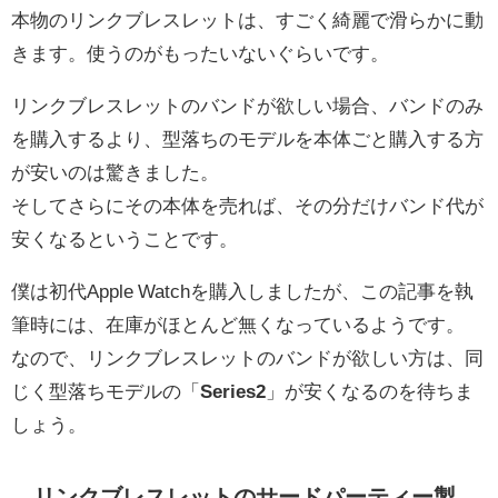
本物のリンクブレスレットは、すごく綺麗で滑らかに動
きます。使うのがもったいないぐらいです。
リンクブレスレットのバンドが欲しい場合、バンドのみ
を購入するより、型落ちのモデルを本体ごと購入する方
が安いのは驚きました。
そしてさらにその本体を売れば、その分だけバンド代が
安くなるということです。
僕は初代Apple Watchを購入しましたが、この記事を執
筆時には、在庫がほとんど無くなっているようです。
なので、リンクブレスレットのバンドが欲しい方は、同
じく型落ちモデルの「
Series2
」が安くなるのを待ちま
しょう。
リンクブレスレットのサードパーティー製