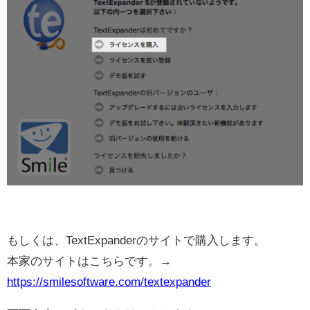
もしくは、TextExpanderのサイトで購入します。
本家のサイトはこちらです。→
https://smilesoftware.com/textexpander