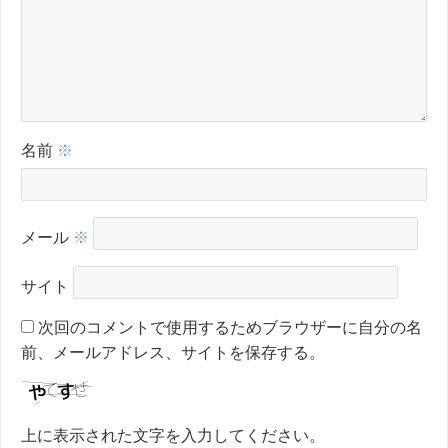
名前
※
メール
※
サイト
次回のコメントで使用するためブラウザーに自分の名
前、メールアドレス、サイトを保存する。
上に表示された文字を入力してください。