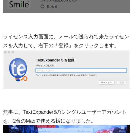
ライセンス入力画面に、メールで送られて来たライセン
スを入力して、右下の「登録」をクリックします。
無事に、TextExpander5のシングルユーザーアカウント
を、2台のMacで使える様になりました。