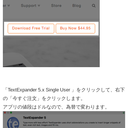
「TextExpander 5.x Single User 」をクリックして、右下
の「今すぐ注文」をクリックします。
アプリの値段はドルなので、為替で変わります。