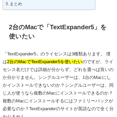
まとめ
2台のMacで「TextExpander5」を
使いたい
「TextExpander5」のライセンスは3種類あります。 僕
は
2台のMacでTextExpander5を使いたい
のですが、ライ
センス名だけでは詳細が分からず、どれを選べば良いの
か分かりません。シングルユーザーは、1台のMacにし
かインストールできないのか？シングルユーザーは、同
じ人が使うなら複数のMacにインストールできるのか？
複数のMacにインストールするにはファミリーパックが
必要なのか？TextExpanderのサイトが英語なので全く分
かりません。