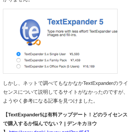
しかし、ネットで調べてもなかなかTextExpanderのライ
センスについて説明してるサイトがなかったのですが、
ようやく参考になる記事を見つけました。
【TextExpander5は有料アップデート！どのライセンス
で購入するか悩んでない？ | デンキカヨウ