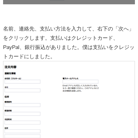
名前、連絡先、支払い方法を入力して、右下の「次へ」
をクリックします。支払いはクレジットカード、
PayPal、銀行振込がありました。僕は支払いをクレジッ
トカードにしました。