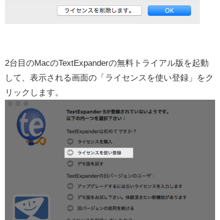
2台目のMacのTextExpanderの無料トライアル版を起動
して、表示される画面の「ライセンスを使い登録」をク
リックします。