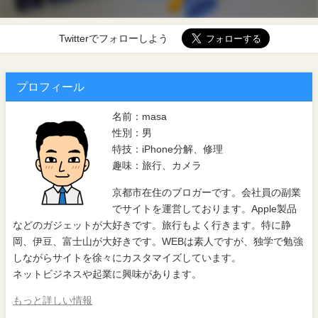
Twitterでフォローしよう
プロフィール
名前：masa
性別：男
特技：iPhone分解、修理
趣味：旅行、カメラ
京都市在住のブロガーです。会社員の副業
でサイトを運営しております。Apple製品
などのガジェットが大好きです。旅行もよく行きます。特に静
岡、伊豆、富士山が大好きです。WEBは素人ですが、独学で勉強
しながらサイトを徐々にカスタマイズしています。
ネットビジネスや起業に興味があります。
もっと詳しい情報