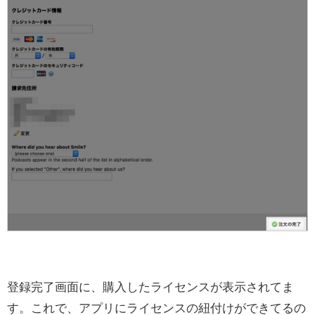
登録完了画面に、購入したライセンスが表示されてま
す。これで、アプリにライセンスの紐付けができてるの