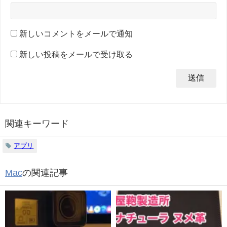
新しいコメントをメールで通知
新しい投稿をメールで受け取る
関連キーワード
アプリ
Mac
の関連記事