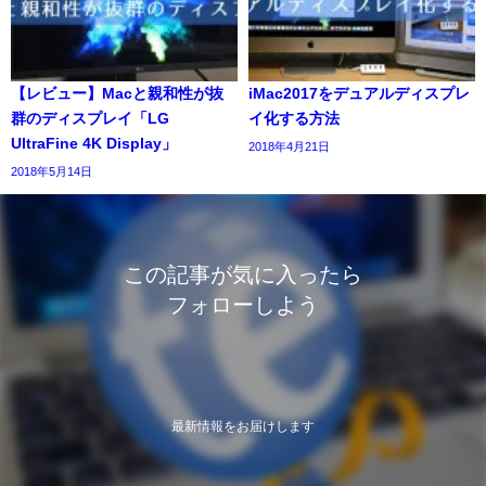
【レビュー】Macと親和性が抜
iMac2017をデュアルディスプレ
群のディスプレイ「LG
イ化する方法
UltraFine 4K Display」
2018年4月21日
2018年5月14日
この記事が気に入ったら
フォローしよう
最新情報をお届けします