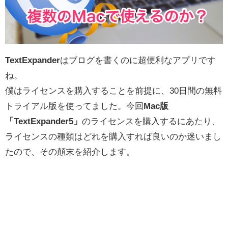
TextExpander
はブログを書くのに超便利なアプリです
ね。
僕はライセンスを購入することを前提に、30日間の無料
トライアル版を使ってました。今回
Mac版
「TextExpander5」
のライセンスを購入するにあたり、
ライセンスの種類はどれを購入すれば良いのか迷いまし
たので、その顛末を紹介します。