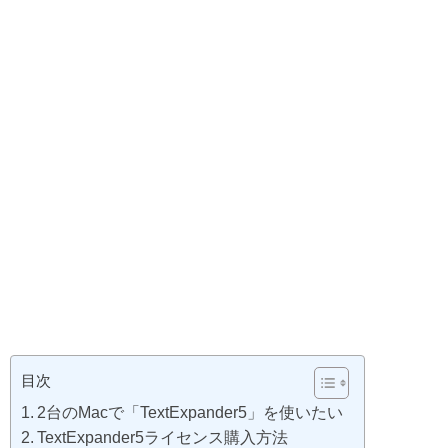
目次
2台のMacで「TextExpander5」を使いたい
TextExpander5ライセンス購入方法