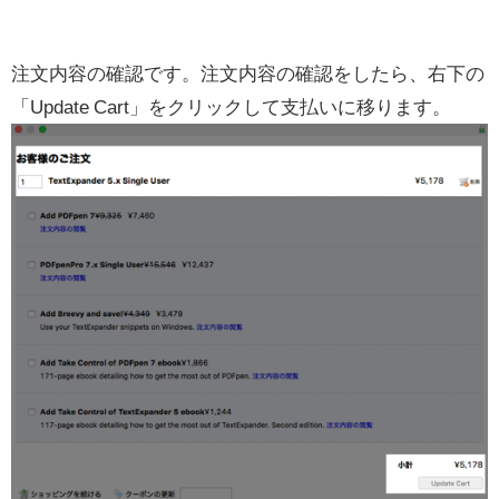
注文内容の確認です。注文内容の確認をしたら、右下の
「Update Cart」をクリックして支払いに移ります。