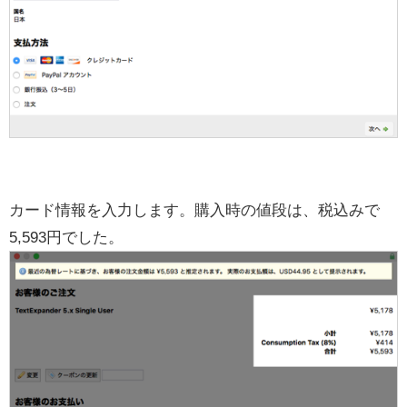
カード情報を入力します。購入時の値段は、税込みで
5,593円でした。