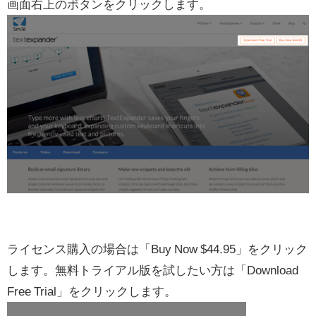
画面右上のボタンをクリックします。
ライセンス購入の場合は「Buy Now $44.95」をクリック
します。無料トライアル版を試したい方は「Download
Free Trial」をクリックします。