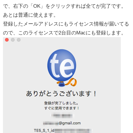
で、右下の「OK」をクリックすれば全てが完了です。
あとは普通に使えます。
登録したメールアドレスにもライセンス情報が届いてる
ので、このライセンスで2台目のMacにも登録します。