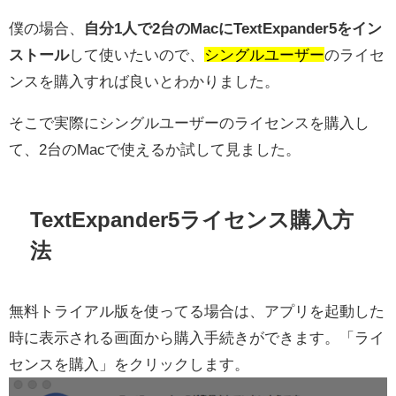
僕の場合、
自分1人で2台のMacにTextExpander5をイン
ストール
して使いたいので、
シングルユーザー
のライセ
ンスを購入すれば良いとわかりました。
そこで実際にシングルユーザーのライセンスを購入し
て、2台のMacで使えるか試して見ました。
TextExpander5ライセンス購入方
法
無料トライアル版を使ってる場合は、アプリを起動した
時に表示される画面から購入手続きができます。「ライ
センスを購入」をクリックします。