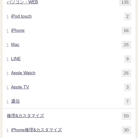
パソコン・WEB
135
iPod touch
2
iPhone
56
Mac
25
LINE
9
Apple Watch
26
Apple TV
3
通信
7
修理&カスタマイズ
50
iPhone修理&カスタマイズ
30