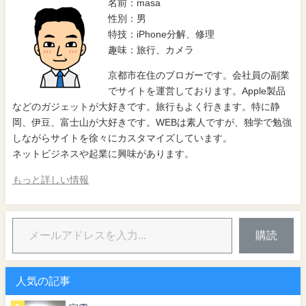
名前：masa
性別：男
特技：iPhone分解、修理
趣味：旅行、カメラ
京都市在住のブロガーです。会社員の副業
でサイトを運営しております。Apple製品
などのガジェットが大好きです。旅行もよく行きます。特に静
岡、伊豆、富士山が大好きです。WEBは素人ですが、独学で勉強
しながらサイトを徐々にカスタマイズしています。
ネットビジネスや起業に興味があります。
もっと詳しい情報
購読
人気の記事