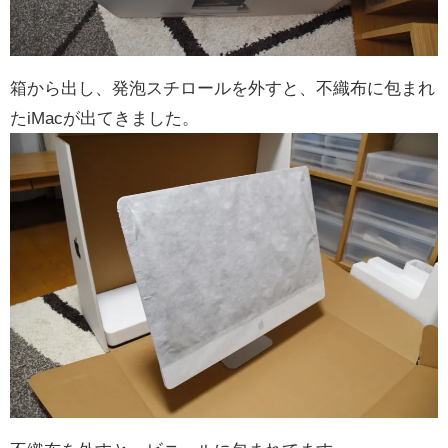
箱から出し、発泡スチロールを外すと、不織布に包まれ
たiMacが出てきました。