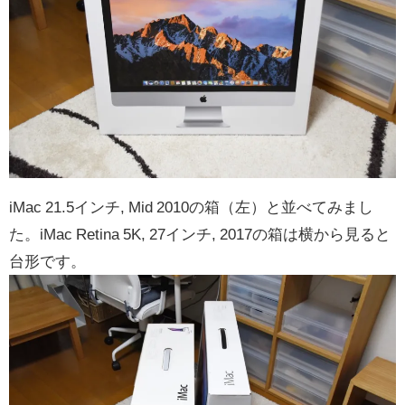
iMac 21.5インチ, Mid 2010の箱（左）と並べてみまし
た。iMac Retina 5K, 27インチ, 2017の箱は横から見ると
台形です。