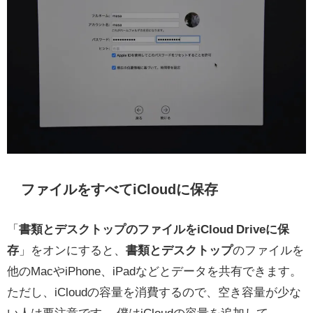
ファイルをすべてiCloudに保存
「
書類とデスクトップのファイルをiCloud Driveに保
存
」をオンにすると、
書類とデスクトップ
のファイルを
他のMacやiPhone、iPadなどとデータを共有できます。
ただし、iCloudの容量を消費するので、空き容量が少な
い人は要注意です。 僕はiCloudの容量を追加して