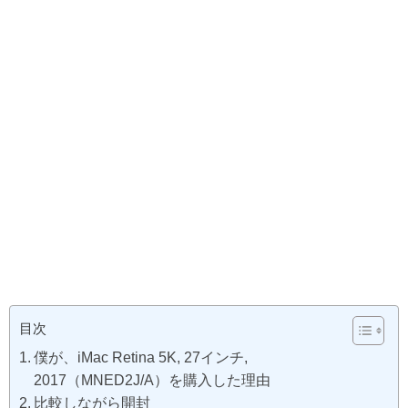
目次
僕が、iMac Retina 5K, 27インチ,
2017（MNED2J/A）を購入した理由
比較しながら開封