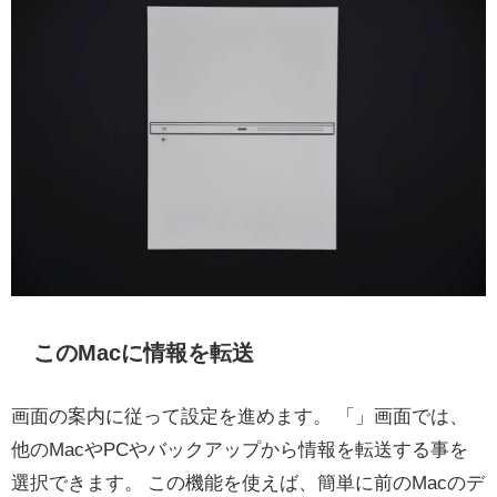
このMacに情報を転送
画面の案内に従って設定を進めます。 「」画面では、
他のMacやPCやバックアップから情報を転送する事を
選択できます。 この機能を使えば、簡単に前のMacのデ