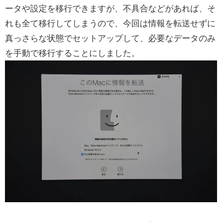
ータや設定を移行できますが、不具合などがあれば、そ
れも全て移行してしまうので、今回は情報を転送せずに
真っさらな状態でセットアップして、必要なデータのみ
を手動で移行することにしました。