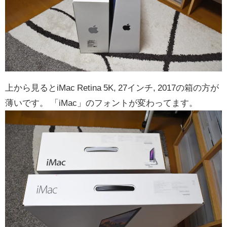
上から見るとiMac Retina 5K, 27インチ, 2017の箱の方が
薄いです。 「iMac」のフォントが変わってます。