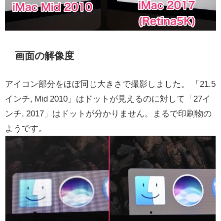
画面の解像度
アイコン部分をほぼ同じ大きさで撮影しました。 「21.5
インチ, Mid 2010」はドットが見えるのに対して「27イ
ンチ, 2017」はドットが分かりません。まるで印刷物の
ようです。