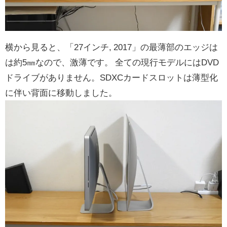
横から見ると、「27インチ, 2017」の最薄部のエッジは
は約5㎜なので、激薄です。 全ての現行モデルにはDVD
ドライブがありません。SDXCカードスロットは薄型化
に伴い背面に移動しました。