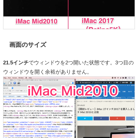
画面のサイズ
21.5インチ
でウィンドウを2つ開いた状態です。3つ目の
ウィンドウを開く余裕がありません。