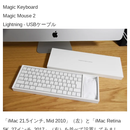
Magic Keyboard
Magic Mouse 2
Lightning - USBケーブル
「iMac 21.5インチ, Mid 2010」（左）と「iMac Retina
5K, 27インチ, 2017」（右）を並べて設置してみまし