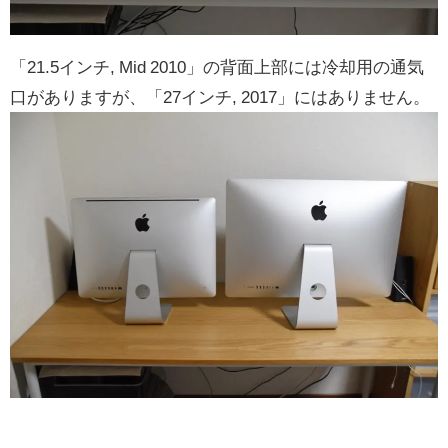
「21.5インチ, Mid 2010」の背面上部には冷却用の通気
口がありますが、「27インチ, 2017」にはありません。