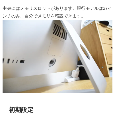
中央にはメモリスロットがあります。現行モデルは27イ
ンチのみ、自分でメモリを増設できます。
初期設定