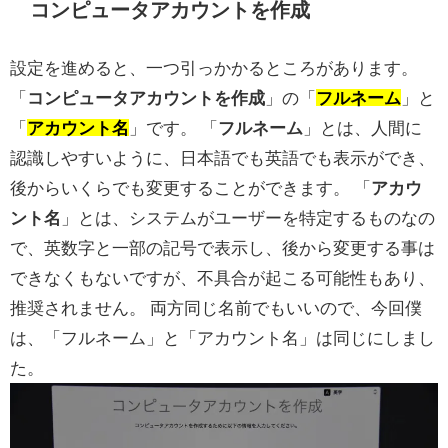
コンピュータアカウントを作成
設定を進めると、一つ引っかかるところがあります。
「
コンピュータアカウントを作成
」の「
フルネーム
」と
「
アカウント名
」です。 「
フルネーム
」とは、人間に
認識しやすいように、日本語でも英語でも表示ができ、
後からいくらでも変更することができます。 「
アカウ
ント名
」とは、システムがユーザーを特定するものなの
で、英数字と一部の記号で表示し、後から変更する事は
できなくもないですが、不具合が起こる可能性もあり、
推奨されません。 両方同じ名前でもいいので、今回僕
は、「フルネーム」と「アカウント名」は同じにしまし
た。