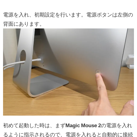
電源を入れ、初期設定を行います。電源ボタンは左側の
背面にあります。
初めて起動した時は、まず
Magic Mouse 2
の電源を入れ
るように指示されるので、電源を入れると自動的に接続