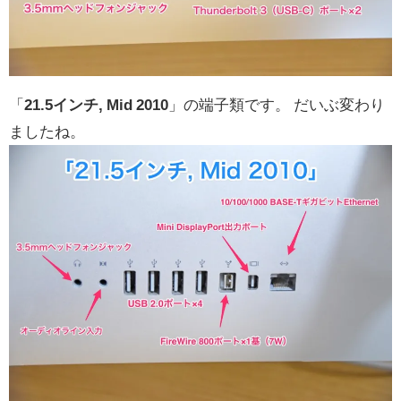
「
21.5インチ, Mid 2010
」の端子類です。 だいぶ変わり
ましたね。