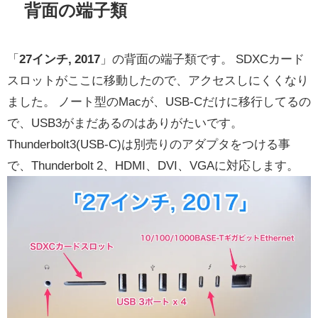
背面の端子類
「
27インチ, 2017
」の背面の端子類です。 SDXCカード
スロットがここに移動したので、アクセスしにくくなり
ました。 ノート型のMacが、USB-Cだけに移行してるの
で、USB3がまだあるのはありがたいです。
Thunderbolt3(USB-C)は別売りのアダプタをつける事
で、Thunderbolt 2、HDMI、DVI、VGAに対応します。