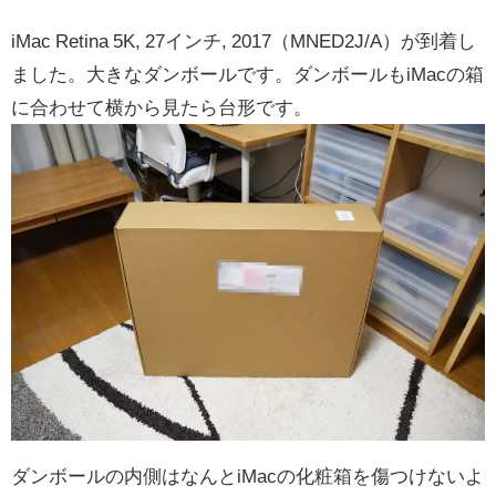
iMac Retina 5K, 27インチ, 2017（MNED2J/A）が到着し
ました。大きなダンボールです。ダンボールもiMacの箱
に合わせて横から見たら台形です。
ダンボールの内側はなんとiMacの化粧箱を傷つけないよ