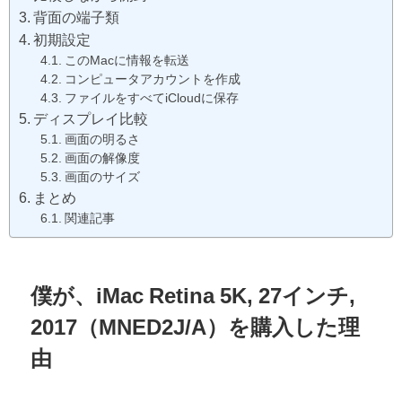
背面の端子類
初期設定
このMacに情報を転送
コンピュータアカウントを作成
ファイルをすべてiCloudに保存
ディスプレイ比較
画面の明るさ
画面の解像度
画面のサイズ
まとめ
関連記事
僕が、iMac Retina 5K, 27インチ,
2017（MNED2J/A）を購入した理
由