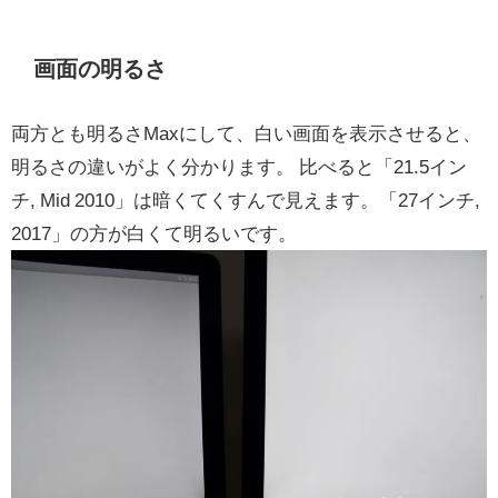
画面の明るさ
両方とも明るさMaxにして、白い画面を表示させると、
明るさの違いがよく分かります。 比べると「21.5イン
チ, Mid 2010」は暗くてくすんで見えます。「27インチ,
2017」の方が白くて明るいです。