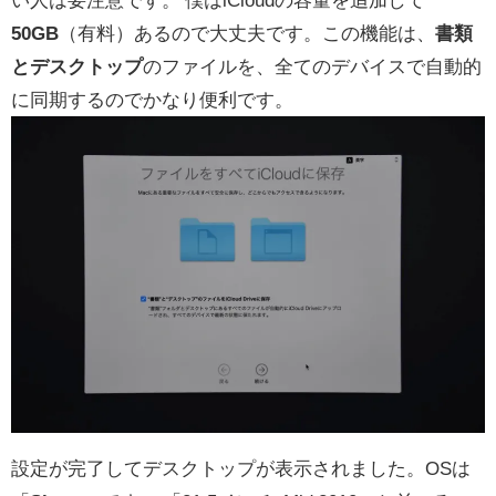
50GB
（有料）あるので大丈夫です。この機能は、
書類
とデスクトップ
のファイルを、全てのデバイスで自動的
に同期するのでかなり便利です。
設定が完了してデスクトップが表示されました。OSは