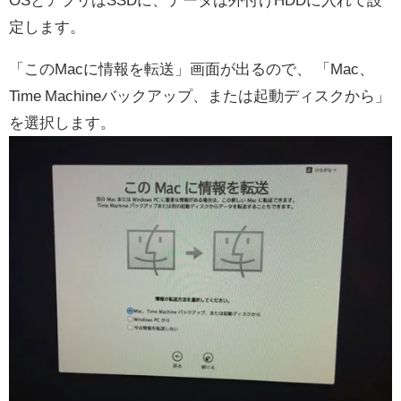
定します。
「このMacに情報を転送」画面が出るので、 「Mac、
Time Machineバックアップ、または起動ディスクから」
を選択します。