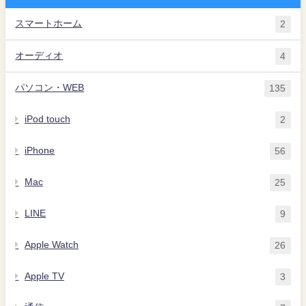
スマートホーム
2
オーディオ
4
パソコン・WEB
135
iPod touch
2
iPhone
56
Mac
25
LINE
9
Apple Watch
26
Apple TV
3