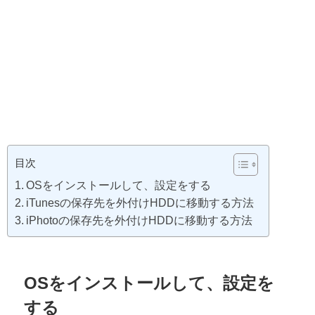
目次
OSをインストールして、設定をする
iTunesの保存先を外付けHDDに移動する方法
iPhotoの保存先を外付けHDDに移動する方法
OSをインストールして、設定を
する