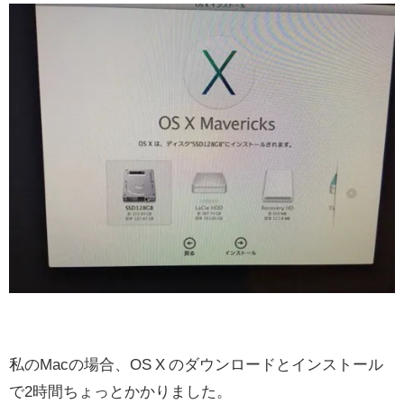
私のMacの場合、OS X のダウンロードとインストール
で2時間ちょっとかかりました。