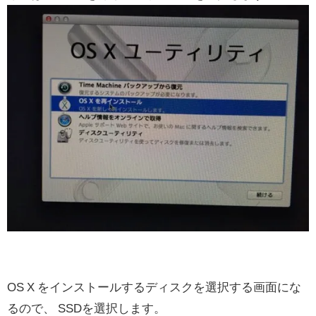
OS X をインストールするディスクを選択する画面にな
るので、 SSDを選択します。