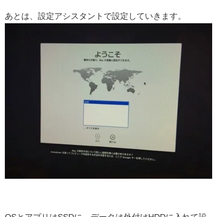
あとは、設定アシスタントで設定していきます。
OSとアプリはSSDに、データは外付けHDDに入れて設