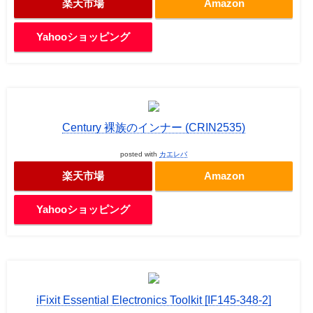
楽天市場
Amazon
Yahooショッピング
Century 裸族のインナー (CRIN2535)
posted with
カエレバ
楽天市場
Amazon
Yahooショッピング
iFixit Essential Electronics Toolkit [IF145-348-2]