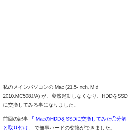
私のメインパソコンのiMac (21.5-inch, Mid
2010,MC508J/A) が、突然起動しなくなり、HDDをSSD
に交換してみる事になりました。
前回の記事
「
iMacのHDDをSSDに交換してみた①分解
と取り付け」
で無事ハードの交換ができました。