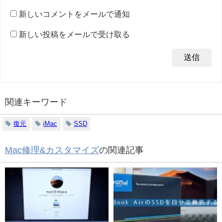
新しいコメントをメールで通知
新しい投稿をメールで受け取る
関連キーワード
復元
iMac
SSD
Mac修理&カスタマイズ
の関連記事