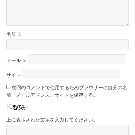
名前
※
メール
※
サイト
次回のコメントで使用するためブラウザーに自分の名
前、メールアドレス、サイトを保存する。
上に表示された文字を入力してください。