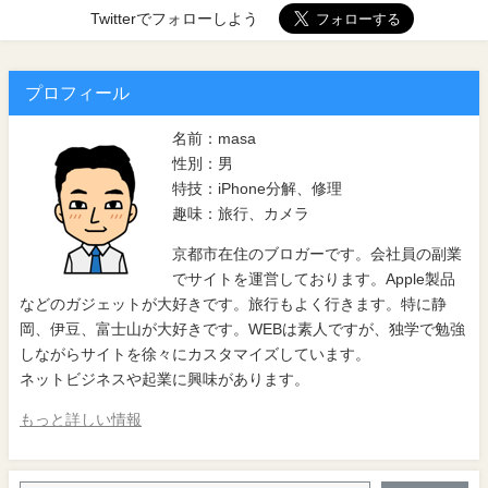
Twitterでフォローしよう
プロフィール
名前：masa
性別：男
特技：iPhone分解、修理
趣味：旅行、カメラ
京都市在住のブロガーです。会社員の副業
でサイトを運営しております。Apple製品
などのガジェットが大好きです。旅行もよく行きます。特に静
岡、伊豆、富士山が大好きです。WEBは素人ですが、独学で勉強
しながらサイトを徐々にカスタマイズしています。
ネットビジネスや起業に興味があります。
もっと詳しい情報