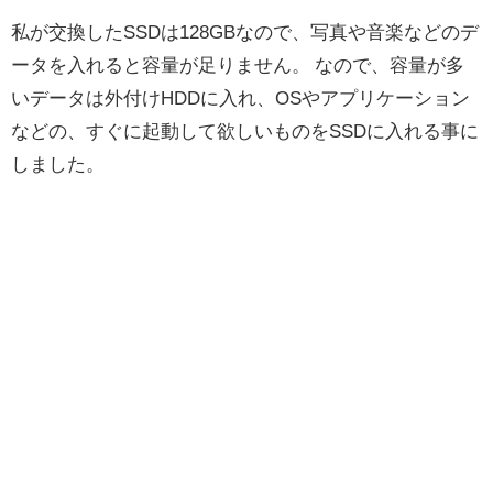
私が交換したSSDは128GBなので、写真や音楽などのデ
ータを入れると容量が足りません。 なので、容量が多
いデータは外付けHDDに入れ、OSやアプリケーション
などの、すぐに起動して欲しいものをSSDに入れる事に
しました。