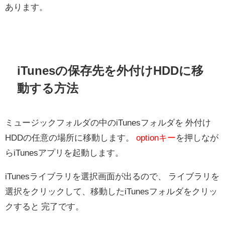
あります。
iTunesの保存先を外付けHDDに移
動する方法
ミュージックフォルダの中のiTunesフォルダを 外付け
HDDの任意の場所に移動します。
optionキー
を押しなが
らiTunesアプリを起動します。
iTunesライブラリを選択画面が出るので、 ライブラリを
選択をクリックして、移動したiTunesフォルダをクリッ
クすると 完了です。