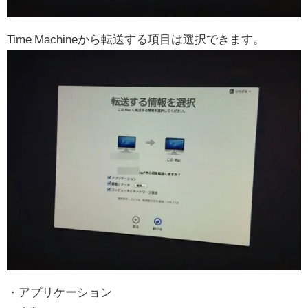
Time Machineから転送する項目は選択できます。
・アプリケーション