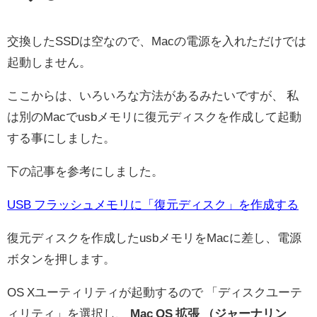
交換したSSDは空なので、Macの電源を入れただけでは
起動しません。
ここからは、いろいろな方法があるみたいですが、 私
は別のMacでusbメモリに復元ディスクを作成して起動
する事にしました。
下の記事を参考にしました。
USB フラッシュメモリに「復元ディスク」を作成する
復元ディスクを作成したusbメモリをMacに差し、電源
ボタンを押します。
OS Xユーティリティが起動するので 「ディスクユーテ
ィリティ」を選択し、
Mac OS 拡張 （ジャーナリン