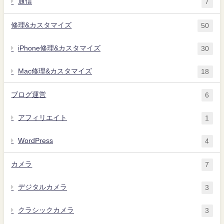
通信
7
修理&カスタマイズ
50
iPhone修理&カスタマイズ
30
Mac修理&カスタマイズ
18
ブログ運営
6
アフィリエイト
1
WordPress
4
カメラ
7
デジタルカメラ
3
クラシックカメラ
3