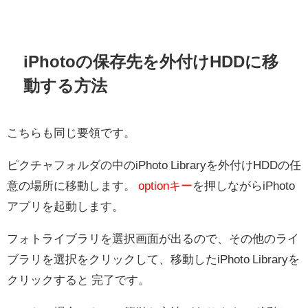
iPhotoの保存先を外付けHDDに移
動する方法
こちらも同じ要領です。
ピクチャフォルダの中のiPhoto Libraryを外付けHDDの任
意の場所に移動します。
optionキー
を押しながらiPhoto
アプリを起動します。
フォトライブラリを選択画面が出るので、その他のライ
ブラリを選択をクリックして、移動したiPhoto Libraryを
クリックすると 完了です。