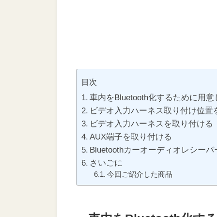
目次
車内をBluetooth化するために用
ビデオ入力ハーネス取り付け位置
ビデオ入力ハーネスを取り付ける
AUX端子を取り付ける
Bluetoothカーオーディオレシ
さいごに
今回ご紹介した商品