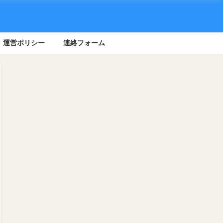
運営ポリシー
連絡フォーム