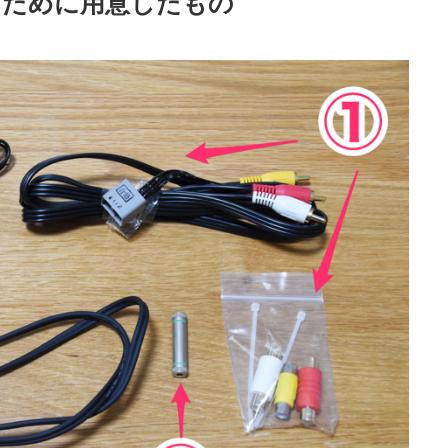
化するために用意したもの