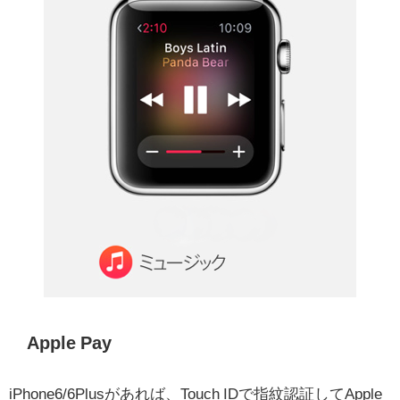
Apple Pay
iPhone6/6Plusがあれば、Touch IDで指紋認証してApple