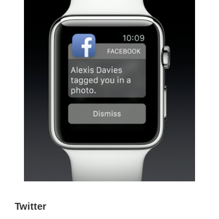
Twitter