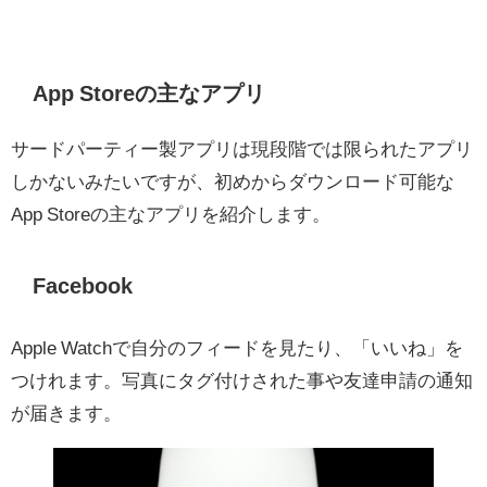
App Storeの主なアプリ
サードパーティー製アプリは現段階では限られたアプリ
しかないみたいですが、初めからダウンロード可能な
App Storeの主なアプリを紹介します。
Facebook
Apple Watchで自分のフィードを見たり、「いいね」を
つけれます。写真にタグ付けされた事や友達申請の通知
が届きます。