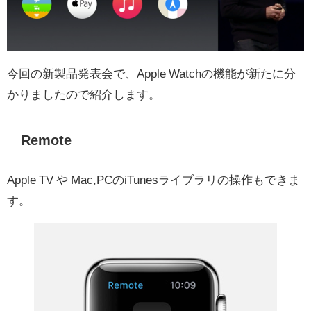
今回の新製品発表会で、Apple Watchの機能が新たに分
かりましたので紹介します。
Remote
Apple TV や Mac,PCのiTunesライブラリの操作もできま
す。