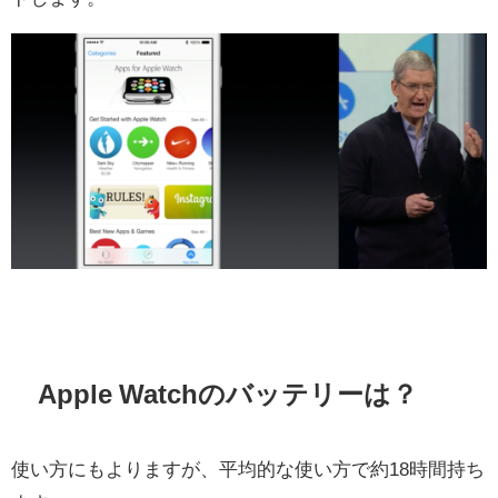
Apple Watchのバッテリーは？
使い方にもよりますが、平均的な使い方で約18時間持ち