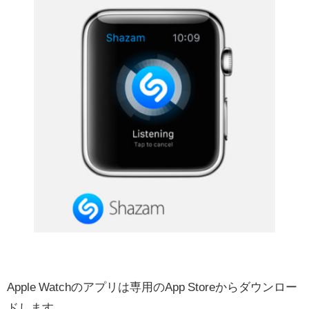
Apple Watchのアプリは専用のApp Storeからダウンロー
ドします。