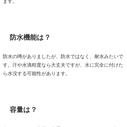
ます。
防水機能は？
防水の噂がありましたが、防水ではなく、耐水みたいで
す。汗や水滴程度なら大丈夫ですが、水に完全に付けた
ら水没する可能性があります。
容量は？