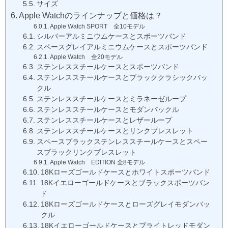
サイズ
Apple Watchのラインナップと価格は？
Apple Watch SPORT 全10モデル
シルバーアルミニウムケースとスポーツバンド
スペースグレイアルミニウムケースとスポーツバンド
Apple Watch 全20モデル
ステンレススチールケースとスポーツバンド
ステンレススチールケースとブラッククラシックバッ
クル
ステンレススチールケースとミラネーゼループ
ステンレススチールケースとモダンバックル
ステンレススチールケースとレザーループ
ステンレススチールケースとリンクブレスレット
スペースブラックステンレススチールケースとスペー
スブラックリンクブレスレット
Apple Watch EDITION 全8モデル
18Kローズゴールドケースとホワイトスポーツバンド
18Kイエローゴールドケースとブラックスポーツバン
ド
18Kローズゴールドケースとローズグレイモダンバッ
クル
18Kイエローゴールドケースとブライトレッドモダン