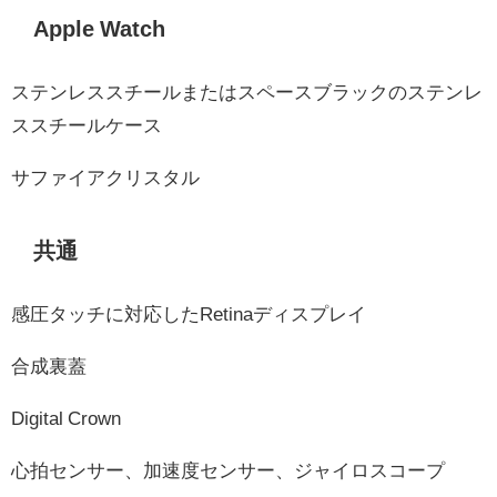
Apple Watch
ステンレススチールまたはスペースブラックのステンレ
ススチールケース
サファイアクリスタル
共通
感圧タッチに対応したRetinaディスプレイ
合成裏蓋
Digital Crown
心拍センサー、加速度センサー、ジャイロスコープ