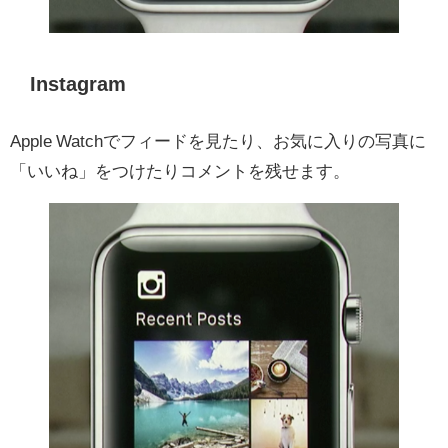
Instagram
Apple Watchでフィードを見たり、お気に入りの写真に
「いいね」をつけたりコメントを残せます。