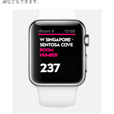
認などもできます。