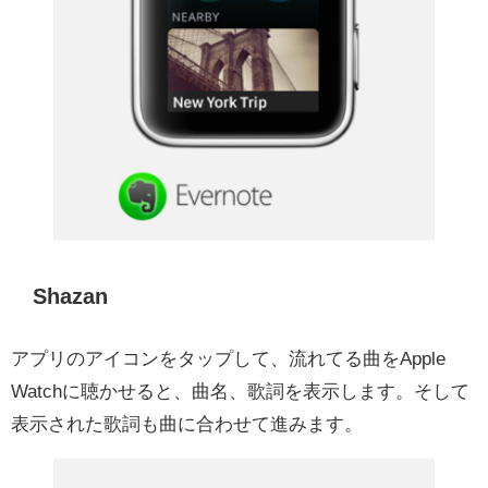
Shazan
アプリのアイコンをタップして、流れてる曲をApple
Watchに聴かせると、曲名、歌詞を表示します。そして
表示された歌詞も曲に合わせて進みます。