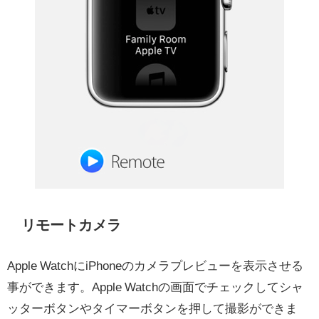
リモートカメラ
Apple WatchにiPhoneのカメラプレビューを表示させる
事ができます。Apple Watchの画面でチェックしてシャ
ッターボタンやタイマーボタンを押して撮影ができま