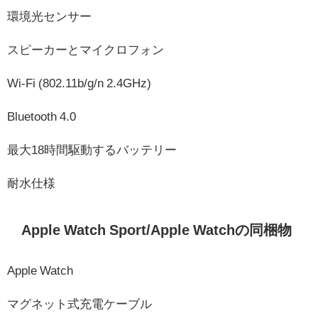
環境光センサー
スピーカーとマイクロフォン
Wi-Fi (802.11b/g/n 2.4GHz)
Bluetooth 4.0
最大18時間駆動するバッテリー
耐水仕様
Apple Watch Sport/Apple Watchの同梱物
Apple Watch
マグネット式充電ケーブル