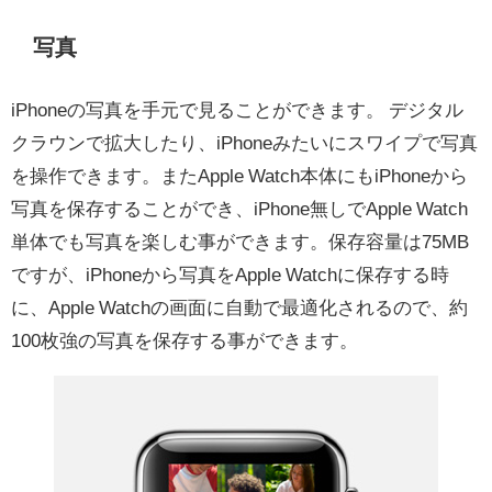
写真
iPhoneの写真を手元で見ることができます。 デジタル
クラウンで拡大したり、iPhoneみたいにスワイプで写真
を操作できます。またApple Watch本体にもiPhoneから
写真を保存することができ、iPhone無しでApple Watch
単体でも写真を楽しむ事ができます。保存容量は75MB
ですが、iPhoneから写真をApple Watchに保存する時
に、Apple Watchの画面に自動で最適化されるので、約
100枚強の写真を保存する事ができます。