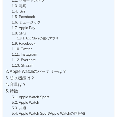
リモートカメラ
写真
Siri
Passbook
ミュージック
Apple Pay
SPG
App Storeの主なアプリ
Facebook
Twitter
Instagram
Evernote
Shazan
Apple Watchのバッテリーは？
防水機能は？
容量は？
特徴
Apple Watch Sport
Apple Watch
共通
Apple Watch Sport/Apple Watchの同梱物