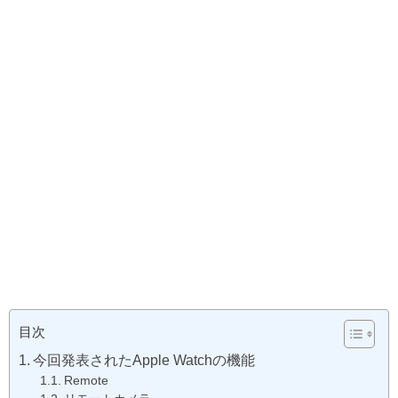
目次
今回発表されたApple Watchの機能
Remote