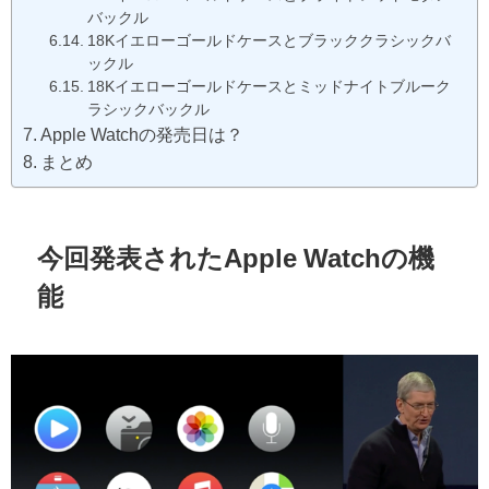
バックル
18Kイエローゴールドケースとブラッククラシックバ
ックル
18Kイエローゴールドケースとミッドナイトブルーク
ラシックバックル
Apple Watchの発売日は？
まとめ
今回発表されたApple Watchの機
能