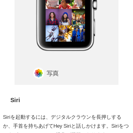
Siri
Siriを起動するには、デジタルクラウンを長押しする
か、手首を持ちあげてHey Siriと話しかけます。Siriをつ