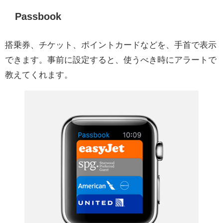
Passbook
搭乗券、チケット、ポイントカードなどを、手首で表示
できます。事前に設定すると、使うべき時にアラートで
教えてくれます。