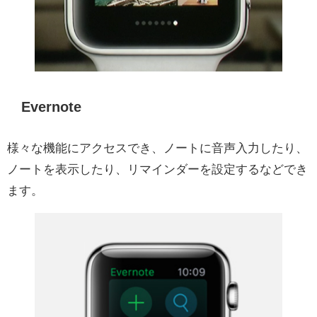
Evernote
様々な機能にアクセスでき、ノートに音声入力したり、
ノートを表示したり、リマインダーを設定するなどでき
ます。