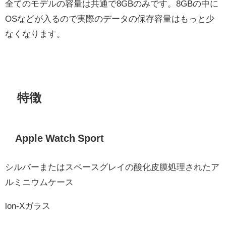
全てのモデルの容量は共通で8GBのみです。8GBの中に
OSなどが入るので実際のデータの保存容量はもっと少
なくなります。
特徴
Apple Watch Sport
シルバーまたはスペースグレイの酸化皮膜処理されたア
ルミニウムケース
lon-Xガラス