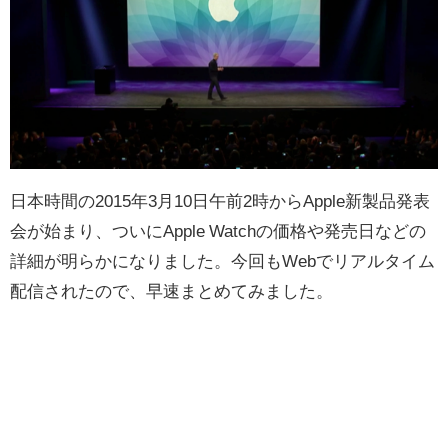
日本時間の2015年3月10日午前2時からApple新製品発表
会が始まり、ついにApple Watchの価格や発売日などの
詳細が明らかになりました。今回もWebでリアルタイム
配信されたので、早速まとめてみました。