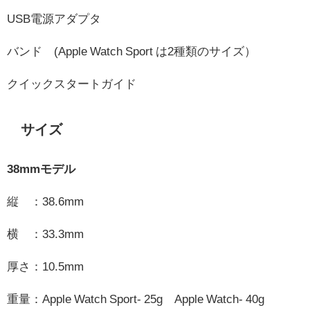
USB電源アダプタ
バンド (Apple Watch Sport は2種類のサイズ）
クイックスタートガイド
サイズ
38mmモデル
縦 ：38.6mm
横 ：33.3mm
厚さ：10.5mm
重量：Apple Watch Sport- 25g Apple Watch- 40g