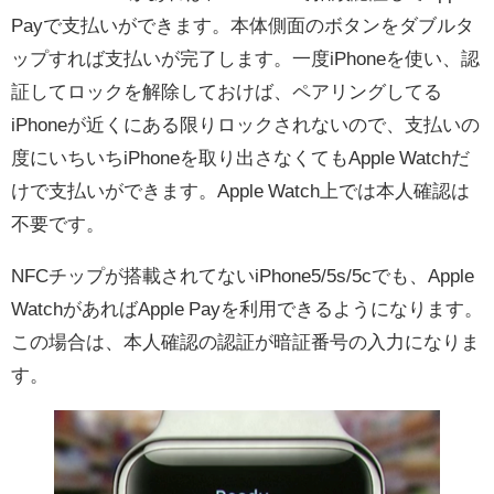
Payで支払いができます。本体側面のボタンをダブルタ
ップすれば支払いが完了します。一度iPhoneを使い、認
証してロックを解除しておけば、ペアリングしてる
iPhoneが近くにある限りロックされないので、支払いの
度にいちいちiPhoneを取り出さなくてもApple Watchだ
けで支払いができます。Apple Watch上では本人確認は
不要です。
NFCチップが搭載されてないiPhone5/5s/5cでも、Apple
WatchがあればApple Payを利用できるようになります。
この場合は、本人確認の認証が暗証番号の入力になりま
す。