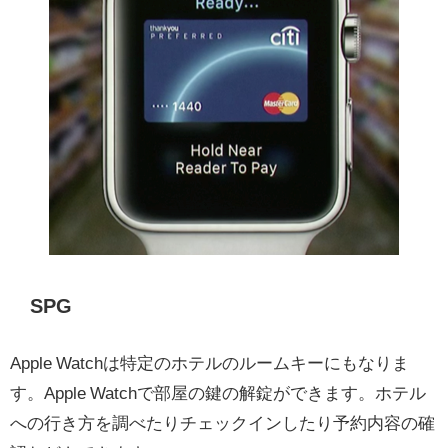
SPG
Apple Watchは特定のホテルのルームキーにもなりま
す。Apple Watchで部屋の鍵の解錠ができます。ホテル
への行き方を調べたりチェックインしたり予約内容の確