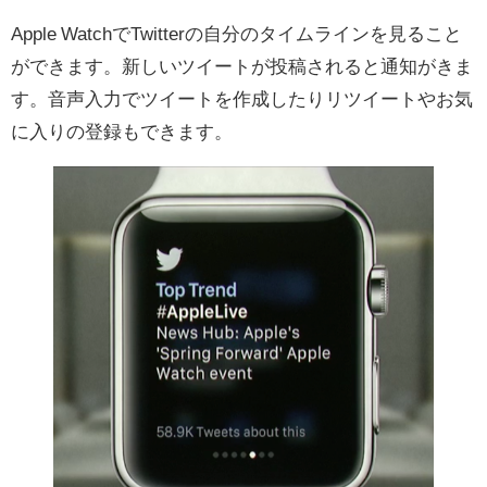
Apple WatchでTwitterの自分のタイムラインを見ること
ができます。新しいツイートが投稿されると通知がきま
す。音声入力でツイートを作成したりリツイートやお気
に入りの登録もできます。