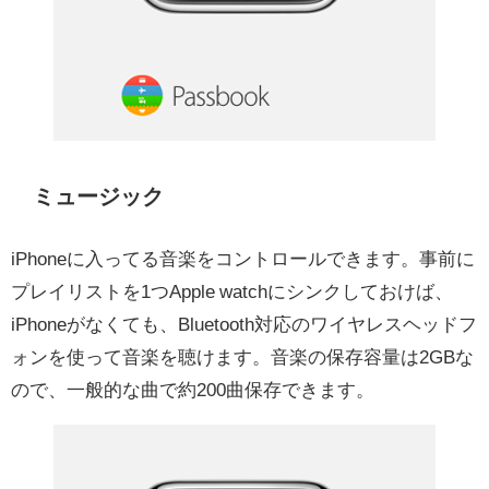
ミュージック
iPhoneに入ってる音楽をコントロールできます。事前に
プレイリストを1つApple watchにシンクしておけば、
iPhoneがなくても、Bluetooth対応のワイヤレスヘッドフ
ォンを使って音楽を聴けます。音楽の保存容量は2GBな
ので、一般的な曲で約200曲保存できます。