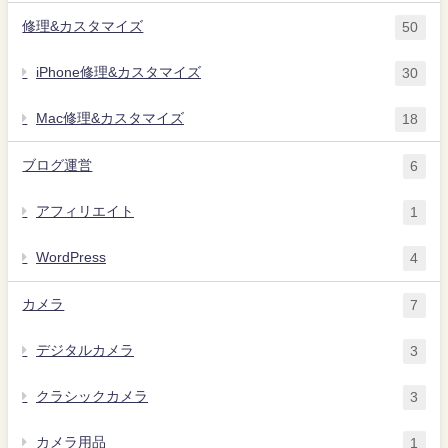
修理&カスタマイズ
50
iPhone修理&カスタマイズ
30
Mac修理&カスタマイズ
18
ブログ運営
6
アフィリエイト
1
WordPress
4
カメラ
7
デジタルカメラ
3
クラシックカメラ
3
カメラ用品
1