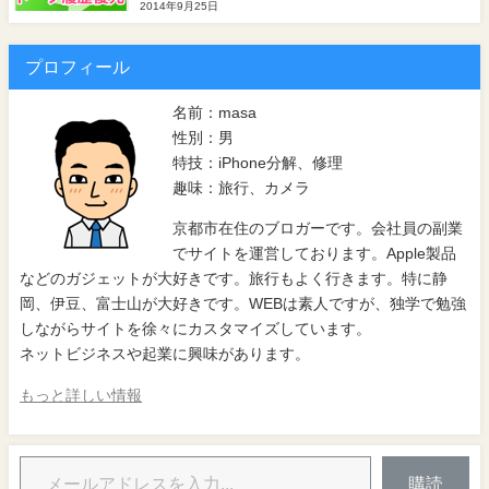
2014年9月25日
プロフィール
名前：masa
性別：男
特技：iPhone分解、修理
趣味：旅行、カメラ
京都市在住のブロガーです。会社員の副業
でサイトを運営しております。Apple製品
などのガジェットが大好きです。旅行もよく行きます。特に静
岡、伊豆、富士山が大好きです。WEBは素人ですが、独学で勉強
しながらサイトを徐々にカスタマイズしています。
ネットビジネスや起業に興味があります。
もっと詳しい情報
購読