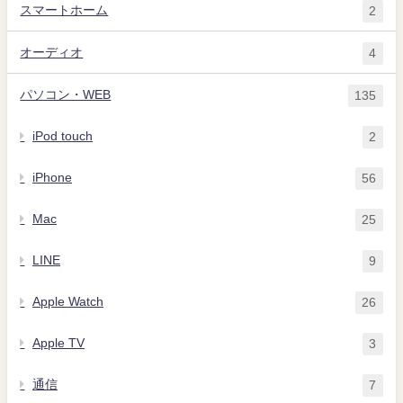
スマートホーム
2
オーディオ
4
パソコン・WEB
135
iPod touch
2
iPhone
56
Mac
25
LINE
9
Apple Watch
26
Apple TV
3
通信
7