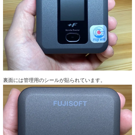
裏面には管理用のシールが貼られています。