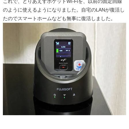
これで、とりあえずポケットWi-Fiを、以前の固定回線
のように使えるようになりました。自宅のLANが復活し
たのでスマートホームなども無事に復活しました。