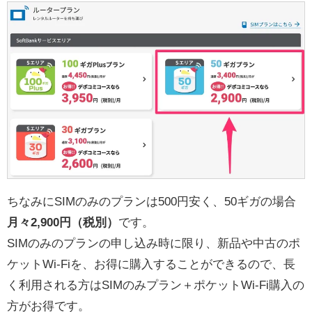
ちなみにSIMのみのプランは500円安く、50ギガの場合
月々2,900円（税別）
です。
SIMのみのプランの申し込み時に限り、新品や中古のポ
ケットWi-Fiを、お得に購入することができるので、長
く利用される方はSIMのみプラン＋ポケットWi-Fi購入の
方がお得です。