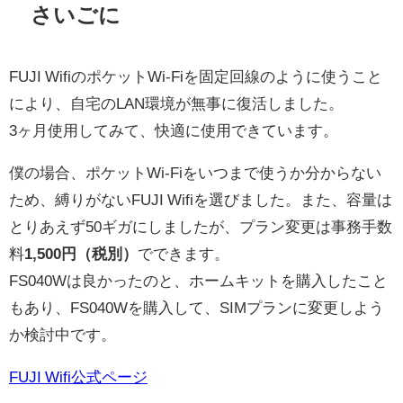
さいごに
FUJI WifiのポケットWi-Fiを固定回線のように使うこと
により、自宅のLAN環境が無事に復活しました。
3ヶ月使用してみて、快適に使用できています。
僕の場合、ポケットWi-Fiをいつまで使うか分からない
ため、縛りがないFUJI Wifiを選びました。また、容量は
とりあえず50ギガにしましたが、プラン変更は事務手数
料
1,500円（税別）
でできます。
FS040Wは良かったのと、ホームキットを購入したこと
もあり、FS040Wを購入して、SIMプランに変更しよう
か検討中です。
FUJI Wifi公式ページ