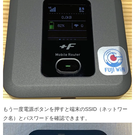
もう一度電源ボタンを押すと端末のSSID（ネットワー
ク名）とパスワードを確認できます。