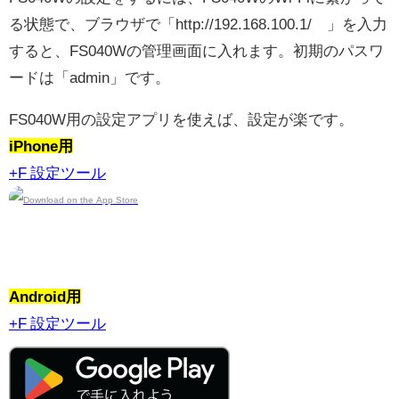
る状態で、ブラウザで「http://192.168.100.1/ 」を入力
すると、FS040Wの管理画面に入れます。初期のパスワ
ードは「admin」です。
FS040W用の設定アプリを使えば、設定が楽です。
iPhone用
+F 設定ツール
Android用
+F 設定ツール