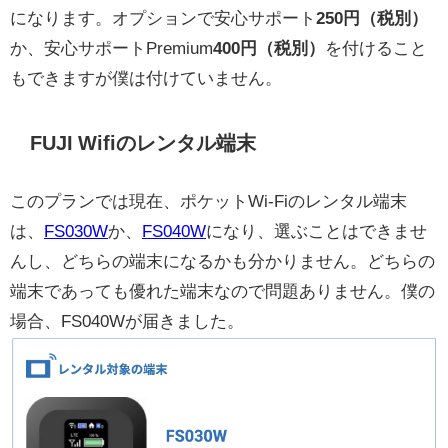
になります。オプションで安心サポート
250円（税別）
か、安心サポートPremium
400円（税別）
を付けること
もできますが僕は付けていません。
FUJI Wifiのレンタル端末
このプランでは現在、ポケットWi-Fiのレンタル端末
は、
FS030W
か、
FS040W
になり、選ぶことはできませ
んし、どちらの端末になるかも分かりません。どちらの
端末であっても優れた端末なので問題ありません。僕の
場合、FS040Wが届きました。