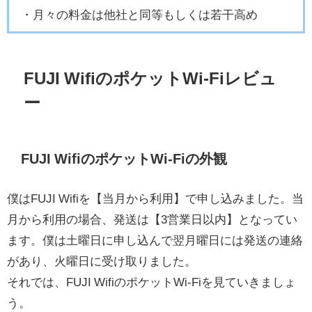
・月々の料金は他社と同等もしくは若干高め
FUJI WifiのポケットWi-Fiレビュ
ー
FUJI WifiのポケットWi-Fiの外観
僕はFUJI Wifiを【当月から利用】で申し込みました。当
月から利用の場合、発送は【3営業日以内】となってい
ます。僕は土曜日に申し込んで翌月曜日には発送の連絡
があり、火曜日に受け取りました。
それでは、FUJI WifiのポケットWi-Fiを見ていきましょ
う。