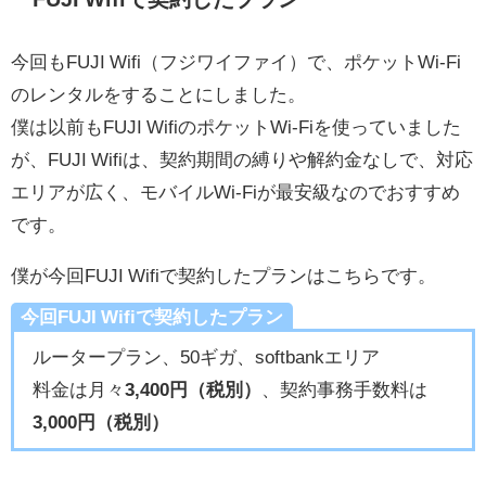
今回もFUJI Wifi（フジワイファイ）で、ポケットWi-Fi
のレンタルをすることにしました。
僕は以前もFUJI WifiのポケットWi-Fiを使っていました
が、FUJI Wifiは、契約期間の縛りや解約金なしで、対応
エリアが広く、モバイルWi-Fiが最安級なのでおすすめ
です。
僕が今回FUJI Wifiで契約したプランはこちらです。
今回FUJI Wifiで契約したプラン
ルータープラン、50ギガ、softbankエリア
料金は月々
3,400円（税別）
、契約事務手数料は
3,000円（税別）