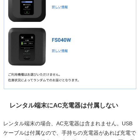
レンタル端末にAC充電器は付属しない
レンタル端末の場合、AC充電器は含まれません。USB
ケーブルは付属なので、手持ちの充電器があれば充電で