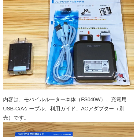
内容は、モバイルルーター本体（FS040W）、充電用
USB-C/Aケーブル、利用ガイド、ACアダプター（別
売）です。