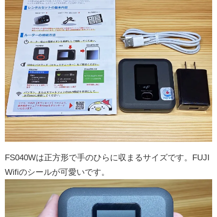
FS040Wは正方形で手のひらに収まるサイズです。FUJI
Wifiのシールが可愛いです。