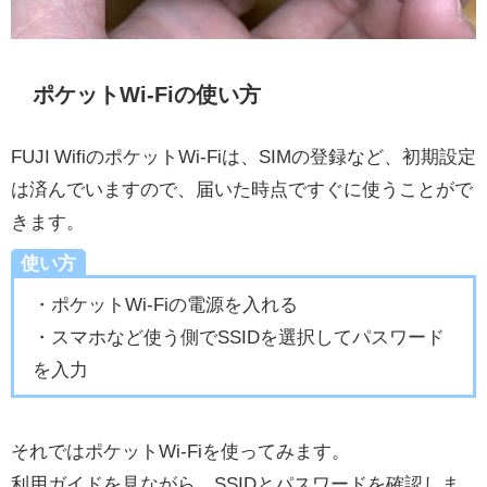
ポケットWi-Fiの使い方
FUJI WifiのポケットWi-Fiは、SIMの登録など、初期設定
は済んでいますので、届いた時点ですぐに使うことがで
きます。
使い方
・ポケットWi-Fiの電源を入れる
・スマホなど使う側でSSIDを選択してパスワード
を入力
それではポケットWi-Fiを使ってみます。
利用ガイドを見ながら、SSIDとパスワードを確認しま