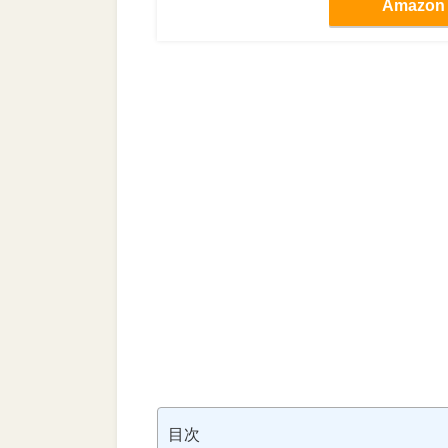
Amazon
目次