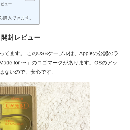
レビュー
から購入できます。
」開封レビュー
てます。 このUSBケーブルは、Appleの公認のラ
de for 〜」のロゴマークがあります。OSのアッ
はないので、安心です。