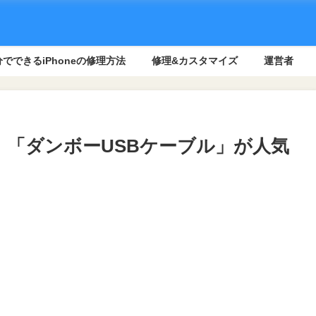
でできるiPhoneの修理方法
修理&カスタマイズ
運営者
「ダンボーUSBケーブル」が人気