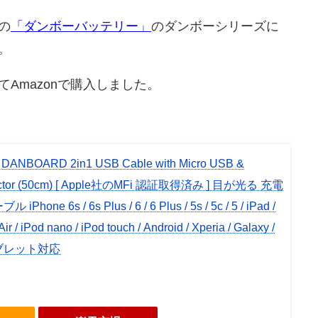
の
「ダンボーバッテリー」
のダンボーシリーズに
。
Amazonで購入しました。
 DANBOARD 2in1 USB Cable with Micro USB &
nnector (50cm) [ Apple社のMFi 認証取得済み ] 目が光る 充電
hone 6s / 6s Plus / 6 / 6 Plus / 5s / 5c / 5 / iPad /
Air / iPod nano / iPod touch / Android / Xperia / Galaxy /
タブレット対応