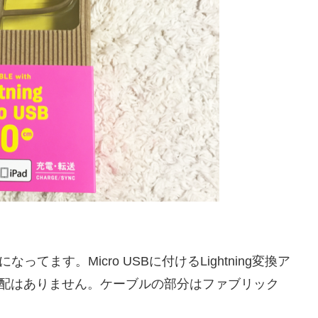
てます。Micro USBに付けるLightning変換ア
配はありません。ケーブルの部分はファブリック