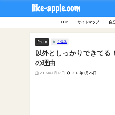
TOP
サイトマップ
自分
iPhone
充電器
以外としっかりできてる！
の理由
2015年1月13日
2018年1月26日