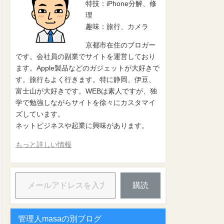
特技：iPhone分解、修
理
趣味：旅行、カメラ
京都市在住のブロガー
です。会社員の副業でサイトを運営しており
ます。Apple製品などのガジェットが大好きで
す。旅行もよく行きます。特に静岡、伊豆、
富士山が大好きです。WEBは素人ですが、独
学で勉強しながらサイトを徐々にカスタマイ
ズしています。
ネットビジネスや起業に興味があります。
もっと詳しい情報
購読
管理人masaの別ブログ