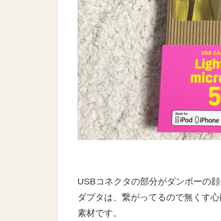
USBコネクタの部分がダンボーの顔になっ
ダプタは、繋がってるので無くす心
素材です。