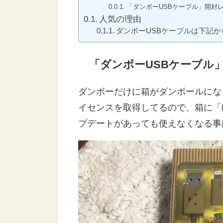
「ダンボーUSBケーブル」開封
人気の理由
ダンボーUSBケーブルは下記
「ダンボーUSBケーブル
ダンボーだけに箱がダンボールになっ
イセンスを取得してるので、箱に「Ma
プデートがあっても使えなくなる事