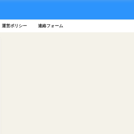
運営ポリシー
連絡フォーム