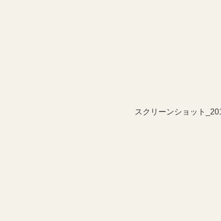
スクリーンショット_2014-1