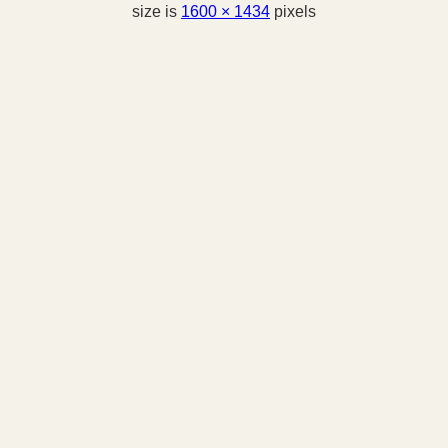
size is
1600 × 1434
pixels