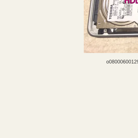
o0800060012