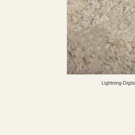
Lightning-Digit