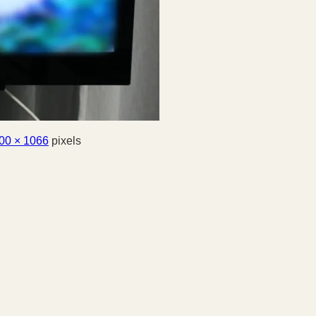
00 × 1066
pixels