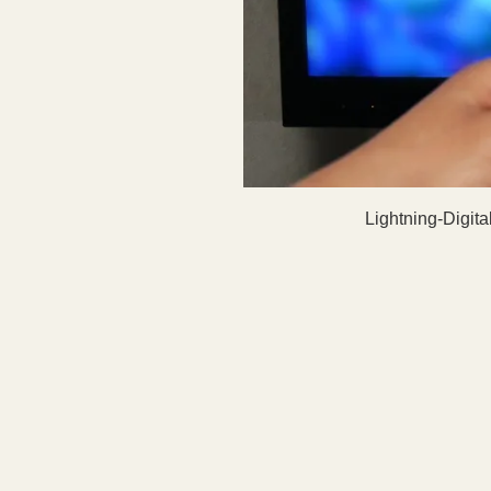
Lightning-Digit