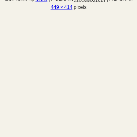
449 × 414
pixels