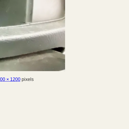
00 × 1200
pixels