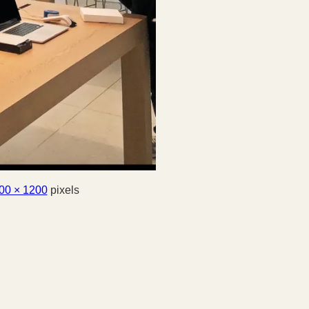
00 × 1200
pixels