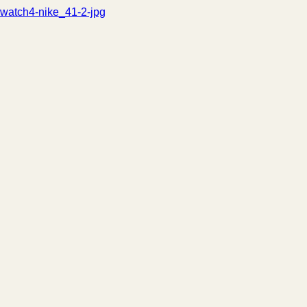
watch4-nike_41-2-jpg